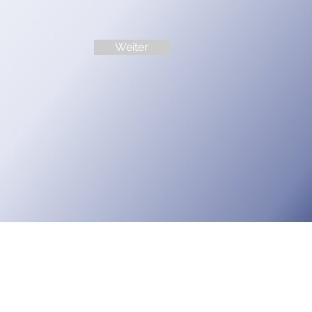
Weiter