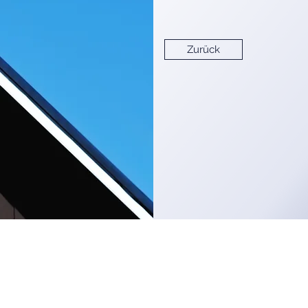
Zurück