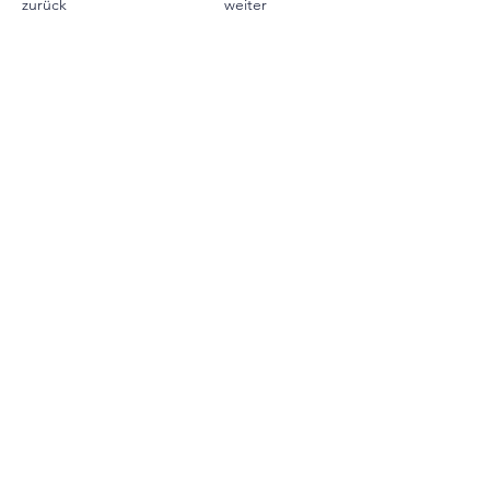
zurück
weiter