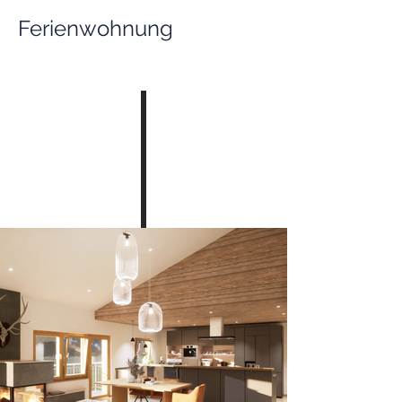
Ferienwohnung