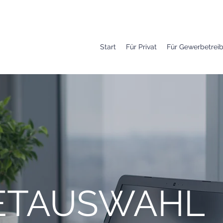
Start
Für Privat
Für Gewerbetrei
ETAUSWAHL