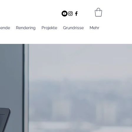
bende
Rendering
Projekte
Grundrisse
Mehr