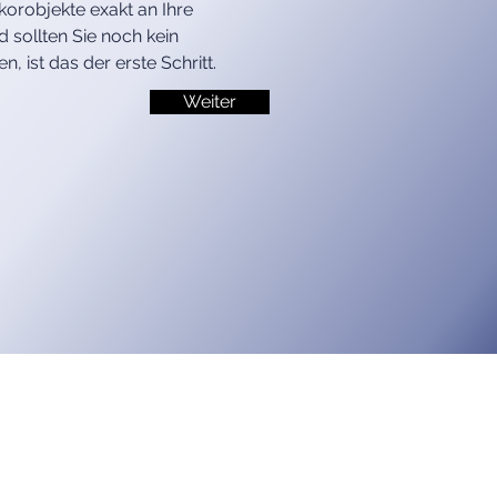
robjekte exakt an Ihre 
sollten Sie noch kein 
 ist das der erste Schritt.
Weiter