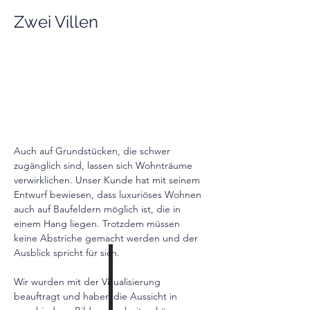
Zwei Villen
Auch auf Grundstücken, die schwer 
zugänglich sind, lassen sich Wohnträume 
verwirklichen. Unser Kunde hat mit seinem 
Entwurf bewiesen, dass luxuriöses Wohnen 
auch auf Baufeldern möglich ist, die in 
einem Hang liegen. Trotzdem müssen 
keine Abstriche gemacht werden und der 
Ausblick spricht für sich. 
Wir wurden mit der Visualisierung 
beauftragt und haben die Aussicht in 