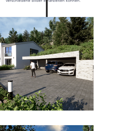
verschiedene Bilder einarbeiten können. 