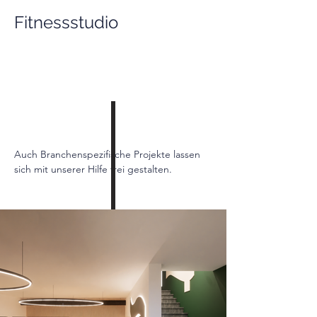
Fitnessstudio
Auch Branchenspezifische Projekte lassen 
sich mit unserer Hilfe frei gestalten.